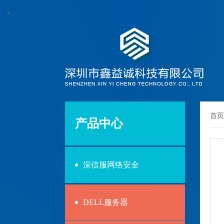
首页
产品中心
深信服网络安全
DELL服务器