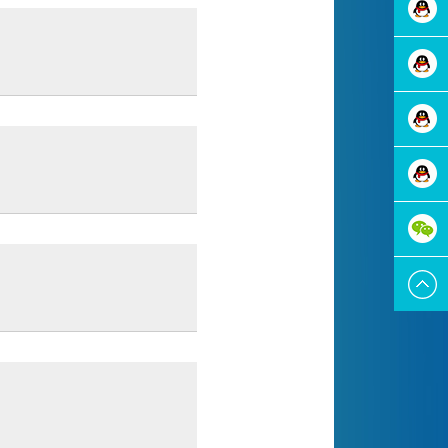
在线咨
询
在线咨
询
在线咨
询
在线咨
询
在线咨
询