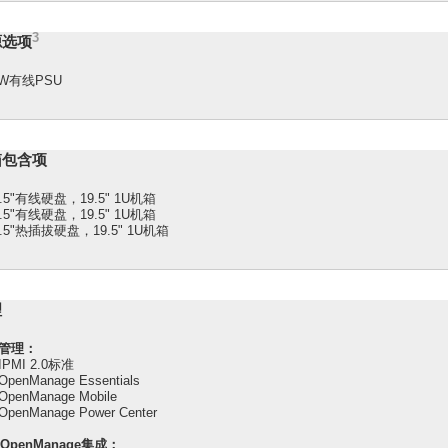
3
源选项
 W有线PSU
箱包含项
.5"有线硬盘，19.5" 1U机箱
.5"有线硬盘，19.5" 1U机箱
.5"热插拔硬盘，19.5" 1U机箱
理
管理：
PMI 2.0标准
 OpenManage Essentials
 OpenManage Mobile
 OpenManage Power Center
l OpenManage集成：