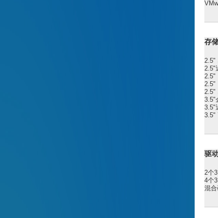
VMw
存
2.5"
2.5
2.5
2.5
2.5
3.5
3.5
3.5
驱
2个
4个
混合